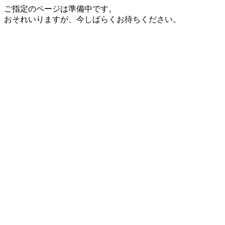
ご指定のページは準備中です。
おそれいりますが、今しばらくお待ちください。