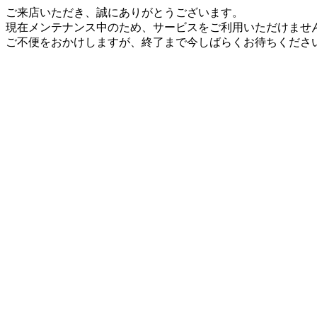
ご来店いただき、誠にありがとうございます。
現在メンテナンス中のため、サービスをご利用いただけませ
ご不便をおかけしますが、終了まで今しばらくお待ちくださ